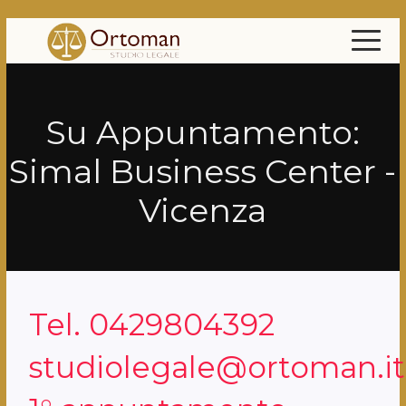
Su Appuntamento:
Simal Business Center -
Vicenza
Tel. 0429804392
studiolegale@ortoman.it