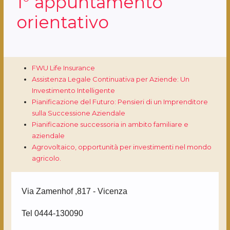
1° appuntamento
orientativo
FWU Life Insurance
Assistenza Legale Continuativa per Aziende: Un
Investimento Intelligente
Pianificazione del Futuro: Pensieri di un Imprenditore
sulla Successione Aziendale
Pianificazione successoria in ambito familiare e
aziendale
Agrovoltaico, opportunità per investimenti nel mondo
agricolo.
Via Zamenhof ,817 - Vicenza
Tel 0444-130090