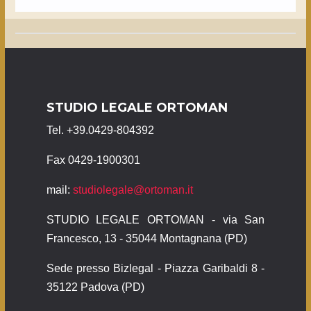
STUDIO LEGALE ORTOMAN
Tel. +39.0429-804392
Fax 0429-1900301
mail:
studiolegale@ortoman.it
STUDIO LEGALE ORTOMAN - via San
Francesco, 13 - 35044 Montagnana (PD)
Sede presso Bizlegal - Piazza Garibaldi 8 -
35122 Padova (PD)