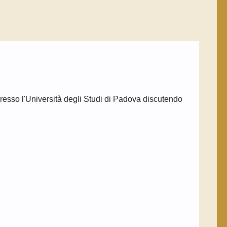
resso l'Università degli Studi di Padova discutendo