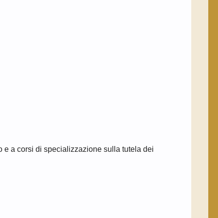
 e a corsi di specializzazione sulla tutela dei