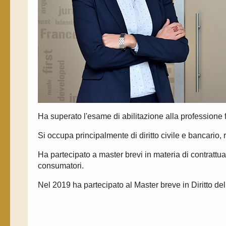
Ha superato l'esame di abilitazione alla professione
Si occupa principalmente di diritto civile e bancario, r
Ha partecipato a master brevi in materia di contrattual
consumatori.
Nel 2019 ha partecipato al Master breve in Diritto del