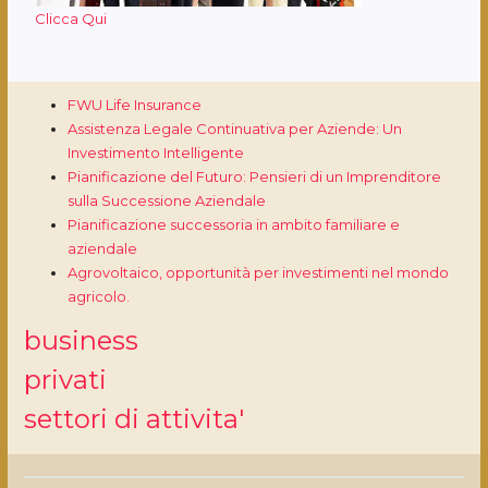
Clicca Qui
FWU Life Insurance
Assistenza Legale Continuativa per Aziende: Un
Investimento Intelligente
Pianificazione del Futuro: Pensieri di un Imprenditore
sulla Successione Aziendale
Pianificazione successoria in ambito familiare e
aziendale
Agrovoltaico, opportunità per investimenti nel mondo
agricolo.
business
privati
settori di attivita'