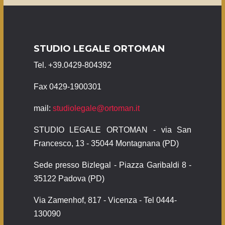
STUDIO LEGALE ORTOMAN
Tel. +39.0429-804392
Fax 0429-1900301
mail:
studiolegale@ortoman.it
STUDIO LEGALE ORTOMAN - via San
Francesco, 13 - 35044 Montagnana (PD)
Sede presso Bizlegal - Piazza Garibaldi 8 -
35122 Padova (PD)
Via Zamenhof, 817 - Vicenza - Tel 0444-
130090