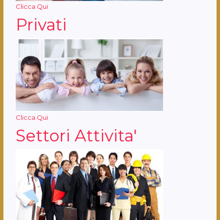
Clicca Qui
Privati
Clicca Qui
Settori Attivita'