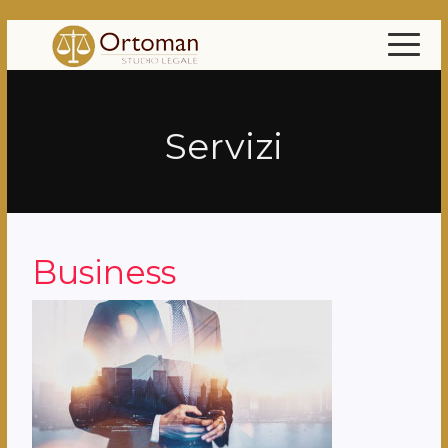
Servizi
Business